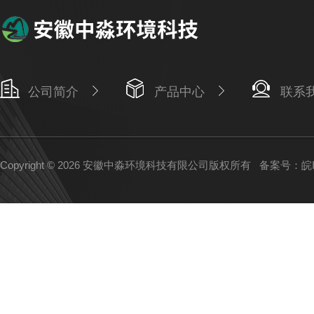
公司简介
产品中心
联系
Copyright © 2026 安徽中淼环境科技有限公司版权所有
备案号：皖IC