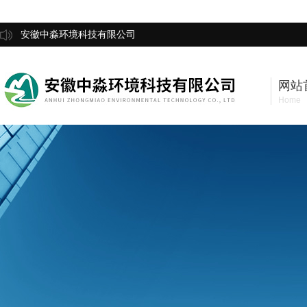
安徽中淼环境科技有限公司
网站
Home