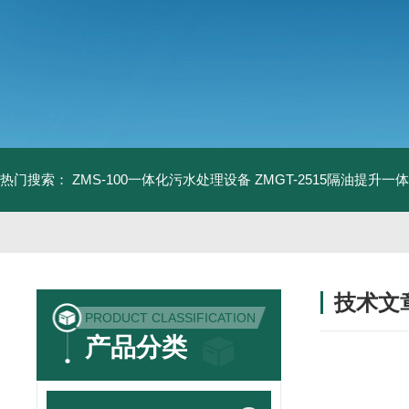
热门搜索：
ZMS-100一体化污水处理设备
ZMGT-2515隔油提升一
技术文
PRODUCT CLASSIFICATION
/ TECHNIC
产品分类