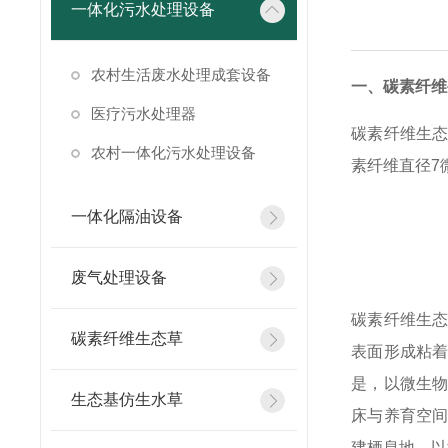
一体化污水处理设备
农村生活废水处理成套设备
一、碳素纤维
医疗污水处理器
碳素纤维生
农村一体化污水处理设备
素纤维直径7
一体化隔油设备
废气处理设备
碳素纤维生
碳素纤维生态草
表面形成粘
是，以微生
生态基仿生水草
床与养育空
建栖息地，以