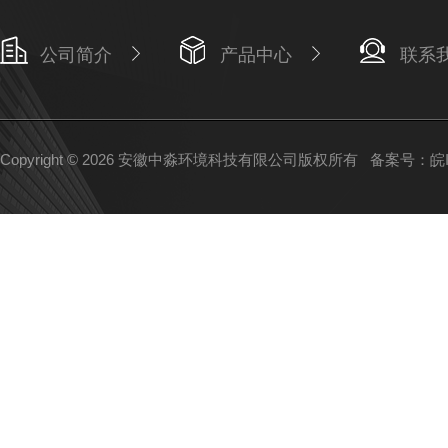
公司简介
产品中心
联系
Copyright © 2026 安徽中淼环境科技有限公司版权所有
备案号：皖IC