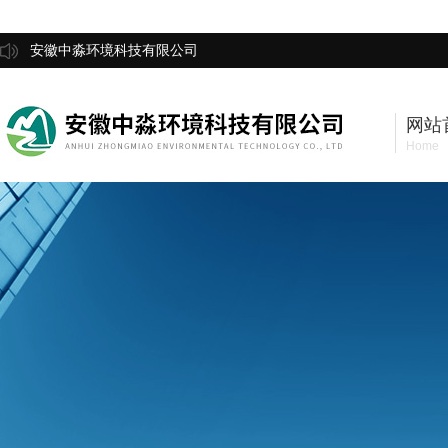
安徽中淼环境科技有限公司
网站
Home