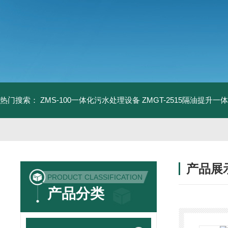
热门搜索：
ZMS-100一体化污水处理设备
ZMGT-2515隔油提升一
产品展
PRODUCT CLASSIFICATION
产品分类