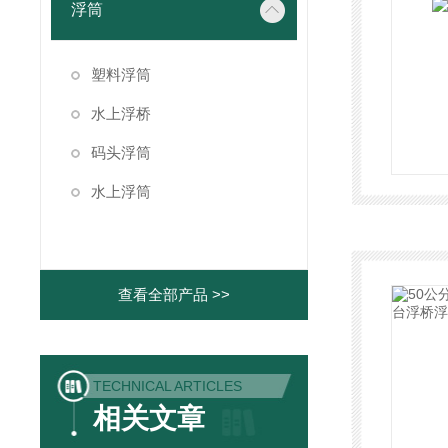
浮筒
塑料浮筒
水上浮桥
码头浮筒
水上浮筒
查看全部产品 >>
TECHNICAL ARTICLES
相关文章