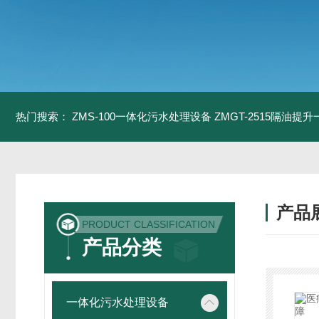
热门搜索：
ZMS-100一体化污水处理设备
ZMGT-2515隔油提
产品
PRODUCT CLASSIFICATION
产品分类
一体化污水处理设备