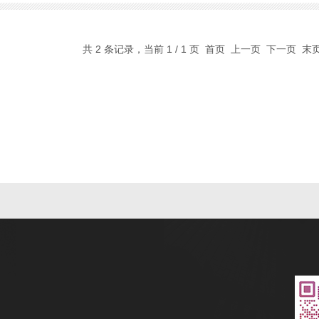
共 2 条记录，当前 1 / 1 页 首页 上一页 下一页 