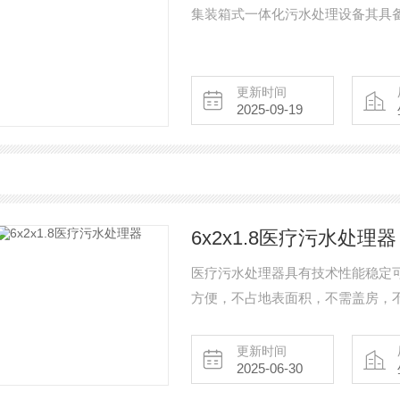
集装箱式一体化污水处理设备其具备
更新时间
2025-09-19
6x2x1.8医疗污水处理器
医疗污水处理器具有技术性能稳定
方便，不占地表面积，不需盖房，
周围环境。
更新时间
2025-06-30