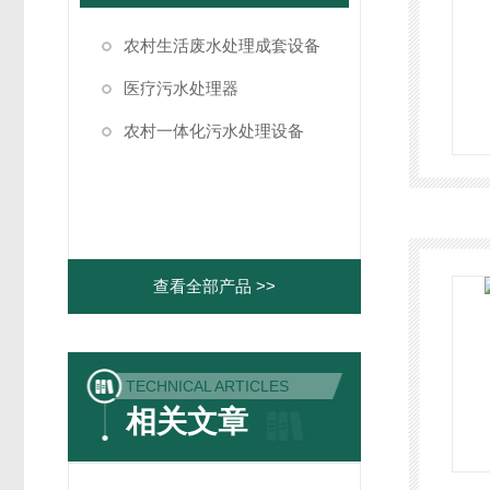
农村生活废水处理成套设备
医疗污水处理器
农村一体化污水处理设备
查看全部产品 >>
TECHNICAL ARTICLES
相关文章