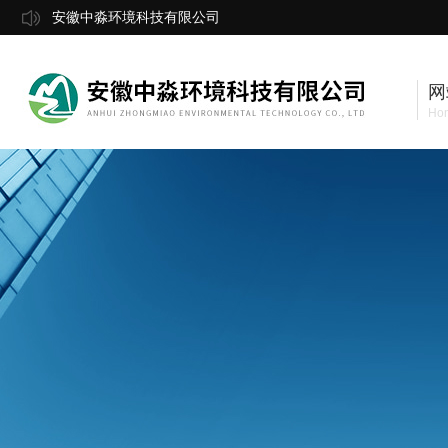
安徽中淼环境科技有限公司
网
Ho