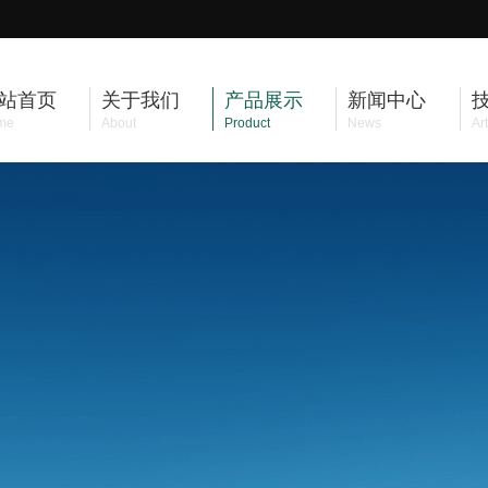
站首页
关于我们
产品展示
新闻中心
me
About
Product
News
Art