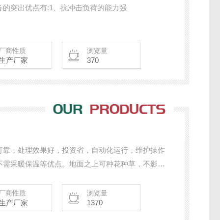
的突出优点有:1、抗冲击负荷的能力强
厂商性质
浏览量
生产厂家
370
可靠，处理效果好，投资省，自动化运行，维护操作
不需采暖保温等优点。地面之上可种花种草，不影响
厂商性质
浏览量
生产厂家
1370