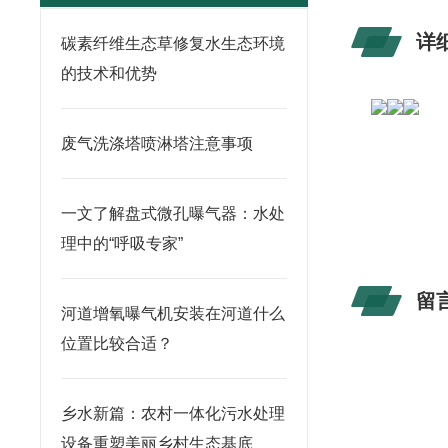
详
碳素纤维生态草修复水生态环境
的技术和优势
废气洗涤塔喷淋塔注意事项
一文了解盘式微孔曝气器：水处
理中的“呼吸专家”
留
河道增氧曝气机安装在河道什么
位置比较合适？
乡水新篇：农村一体化污水处理
设备重塑美丽乡村生态基底