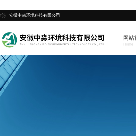
安徽中淼环境科技有限公司
网站
Home