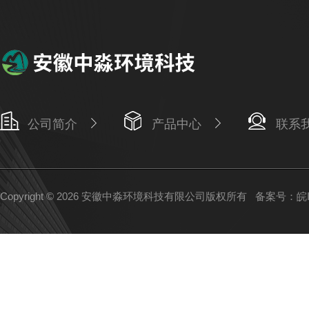
公司简介
产品中心
联系
Copyright © 2026 安徽中淼环境科技有限公司版权所有
备案号：皖IC