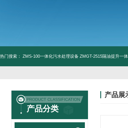
热门搜索：
ZMS-100一体化污水处理设备
ZMGT-2515隔油提升一
产品展
PRODUCT CLASSIFICATION
产品分类