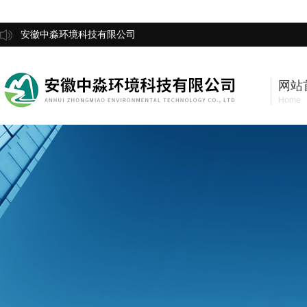
安徽中淼环境科技有限公司
网站
Home