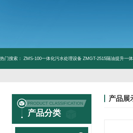
热门搜索：
ZMS-100一体化污水处理设备
ZMGT-2515隔油提升一
产品展
PRODUCT CLASSIFICATION
产品分类