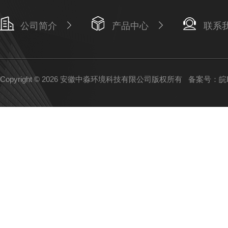
公司简介
产品中心
联系
Copyright © 2026 安徽中淼环境科技有限公司版权所有
备案号：皖IC