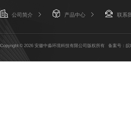
公司简介
产品中心
联系
Copyright © 2026 安徽中淼环境科技有限公司版权所有
备案号：皖IC