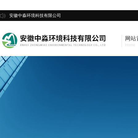
安徽中淼环境科技有限公司
网站
Home