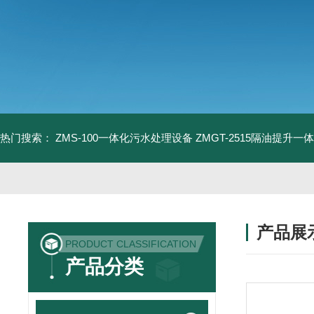
热门搜索：
ZMS-100一体化污水处理设备
ZMGT-2515隔油提升一
产品展
PRODUCT CLASSIFICATION
产品分类