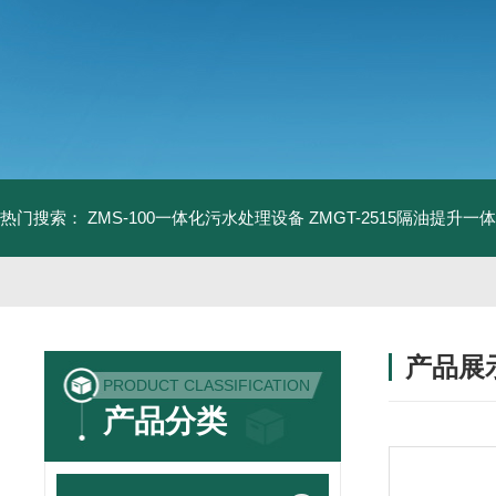
热门搜索：
ZMS-100一体化污水处理设备
ZMGT-2515隔油提升一
产品展
PRODUCT CLASSIFICATION
产品分类