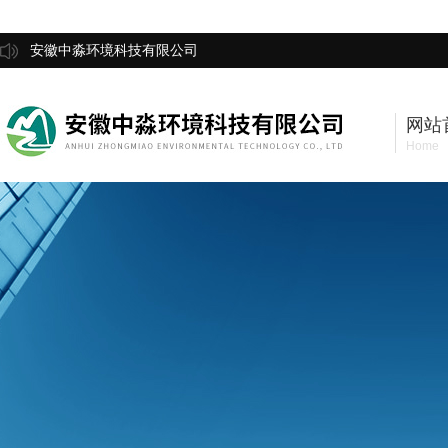
安徽中淼环境科技有限公司
网站
Home