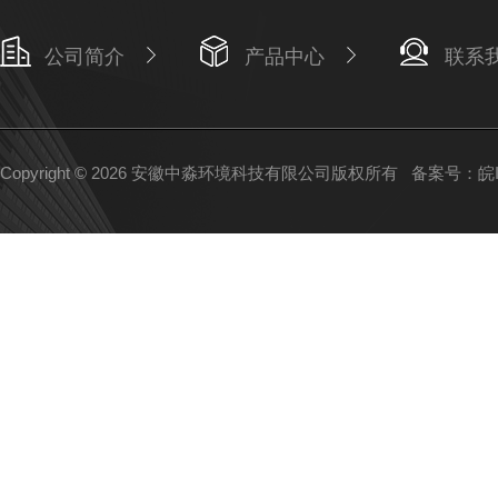
公司简介
产品中心
联系
Copyright © 2026 安徽中淼环境科技有限公司版权所有
备案号：皖IC