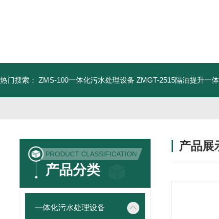
热门搜索：
ZMS-100一体化污水处理设备
ZMGT-2515隔油提升一
产品展
PRODUCT CLASSIFICATION
产品分类
一体化污水处理设备