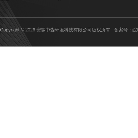
Copyright © 2026 安徽中淼环境科技有限公司版权所有
备案号：皖IC