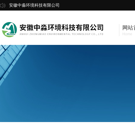
安徽中淼环境科技有限公司
网站
Home