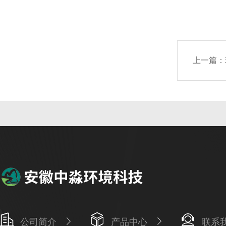
上一篇：
公司简介
产品中心
联系