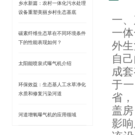
乡水新篇：农村一体化污水处理
设备重塑美丽乡村生态基底
一、
一体
碳素纤维生态草在不同环境条件
外生
下的性能表现如何？
自己
太阳能喷泉式曝气机介绍
成套
于一
环保效益：生态基人工水草净化
水质和修复污染河道
省，
盖房
河道增氧曝气机的应用领域
影响