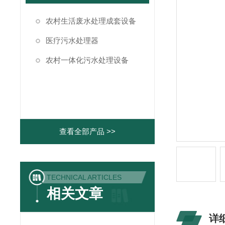
农村生活废水处理成套设备
医疗污水处理器
农村一体化污水处理设备
查看全部产品 >>
TECHNICAL ARTICLES
相关文章
详