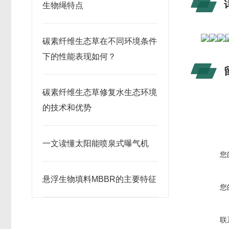
生物绳特点
碳素纤维生态草在不同环境条件
下的性能表现如何？
碳素纤维生态草修复水生态环境
的技术和优势
一文读懂太阳能喷泉式曝气机
您
悬浮生物填料MBBR的主要特征
您
联