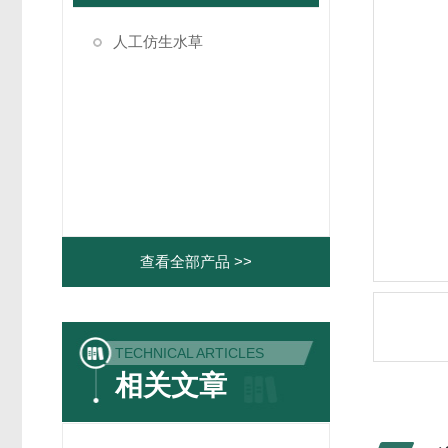
人工仿生水草
查看全部产品 >>
TECHNICAL ARTICLES
相关文章