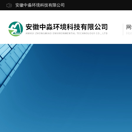
安徽中淼环境科技有限公司
网
Ho