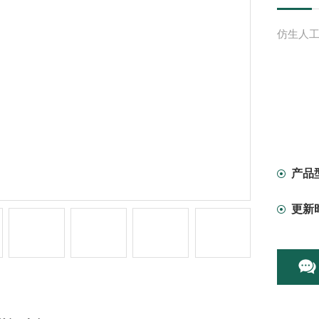
仿生人工
产品
更新