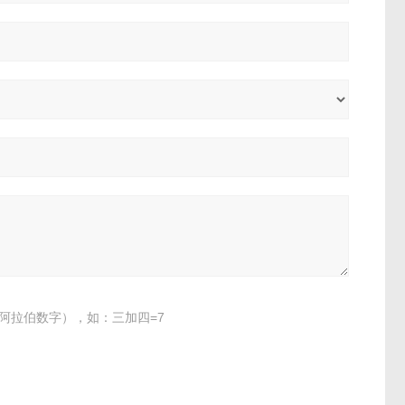
阿拉伯数字），如：三加四=7