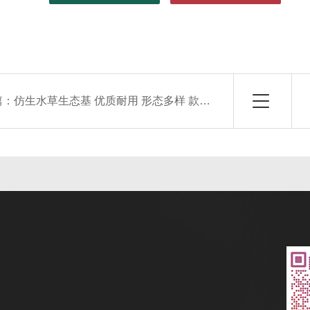
篇：
仿生水草生态基 优质耐用 形态多样 款式多样