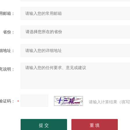
用邮箱：
省份：
细地址：
充说明：
验证码：
请输入计算结果（填写