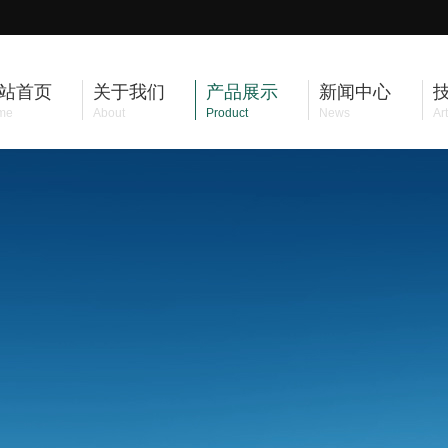
站首页
关于我们
产品展示
新闻中心
me
About
Product
News
Art