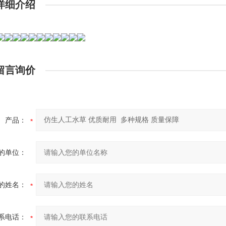
详细介绍
留言询价
产品：
的单位：
的姓名：
系电话：