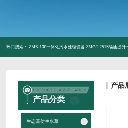
热门搜索：
ZMS-100一体化污水处理设备
ZMGT-2515隔油提
产品
PRODUCT CLASSIFICATION
产品分类
生态基仿生水草