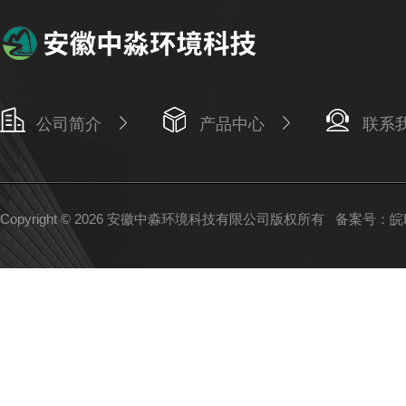
公司简介
产品中心
联系
Copyright © 2026 安徽中淼环境科技有限公司版权所有
备案号：皖IC