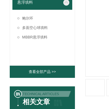
悬浮填料
鲍尔环
多面空心球填料
MBBR悬浮填料
查看全部产品 >>
TECHNICAL ARTICLES
相关文章