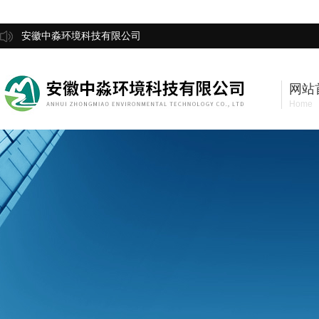
安徽中淼环境科技有限公司
网站
Home