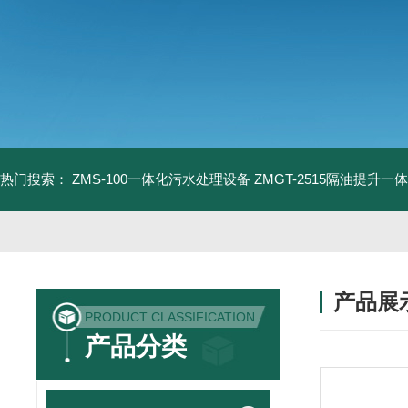
热门搜索：
ZMS-100一体化污水处理设备
ZMGT-2515隔油提升一
产品展
PRODUCT CLASSIFICATION
产品分类