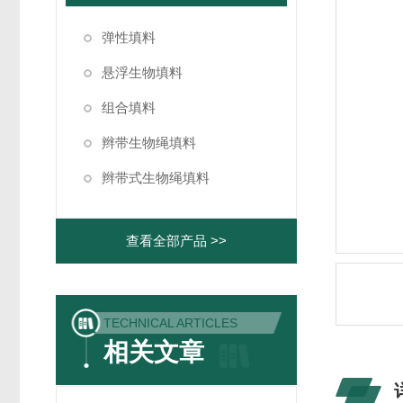
弹性填料
悬浮生物填料
组合填料
辫带生物绳填料
辫带式生物绳填料
查看全部产品 >>
TECHNICAL ARTICLES
相关文章