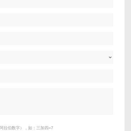
阿拉伯数字），如：三加四=7