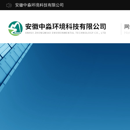
安徽中淼环境科技有限公司
网
Ho