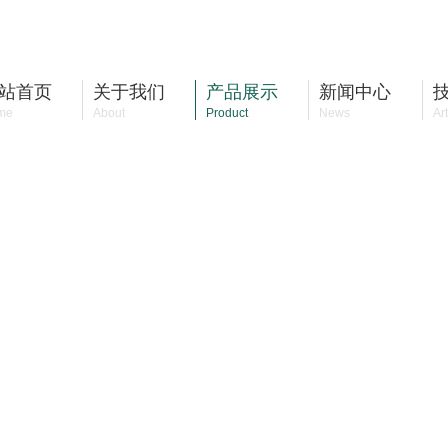
站首页
关于我们
产品展示
新闻中心
me
About
Product
News
Art