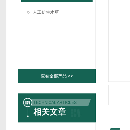
人工仿生水草
查看全部产品 >>
TECHNICAL ARTICLES
相关文章