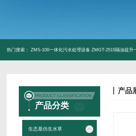
热门搜索：
ZMS-100一体化污水处理设备
ZMGT-2515隔油提
产品
PRODUCT CLASSIFICATION
产品分类
生态基仿生水草