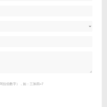
阿拉伯数字），如：三加四=7