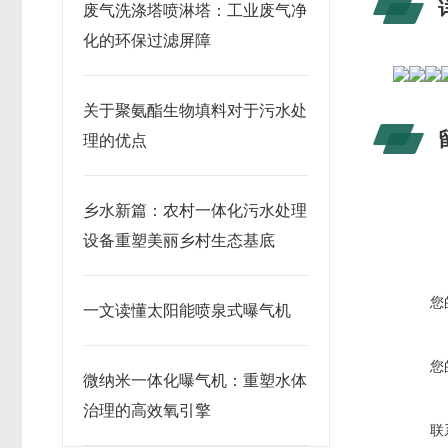
废气洗涤塔喷淋塔：工业废气净
化的环保过滤屏障
关于聚氨酯生物填料对于污水处
理的优点
乡水新篇：农村一体化污水处理
设备重塑美丽乡村生态基底
您
一文读懂太阳能喷泉式曝气机
您
微纳米一体化曝气机：重塑水体
治理的高效氧引擎
联