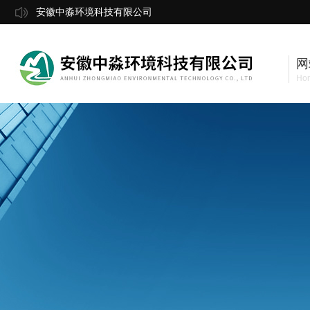
安徽中淼环境科技有限公司
网
Ho