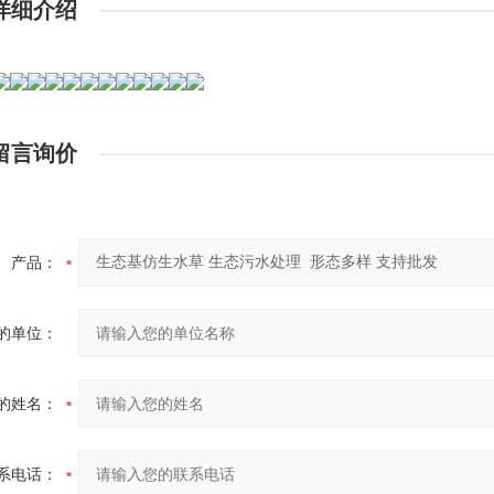
详细介绍
留言询价
产品：
的单位：
的姓名：
系电话：