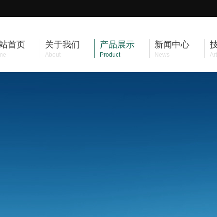
站首页
关于我们
产品展示
新闻中心
me
About
Product
News
Art