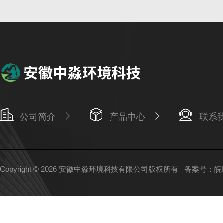
公司简介
产品中心
联系
Copyright © 2026 安徽中淼环境科技有限公司版权所有
备案号：皖IC