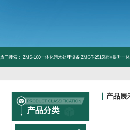
热门搜索：
ZMS-100一体化污水处理设备
ZMGT-2515隔油提升一
产品展
PRODUCT CLASSIFICATION
产品分类