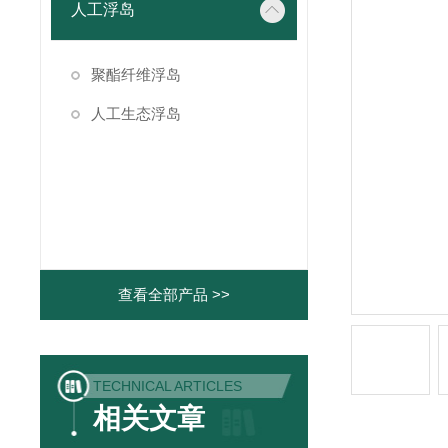
人工浮岛
聚酯纤维浮岛
人工生态浮岛
查看全部产品 >>
TECHNICAL ARTICLES
相关文章