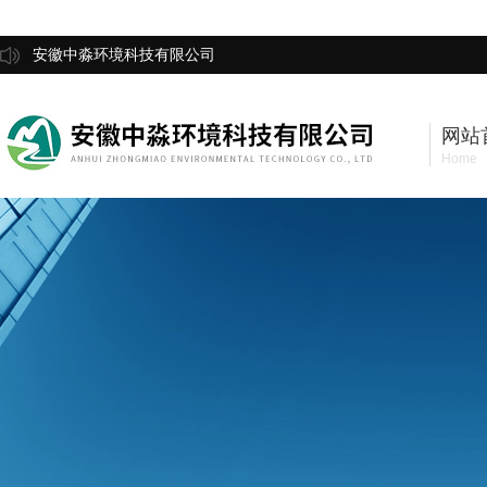
安徽中淼环境科技有限公司
网站
Home