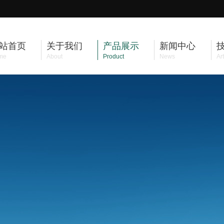
站首页
关于我们
产品展示
新闻中心
me
About
Product
News
Art