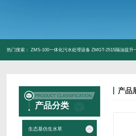
热门搜索：
ZMS-100一体化污水处理设备
ZMGT-2515隔油提
产品
PRODUCT CLASSIFICATION
产品分类
生态基仿生水草