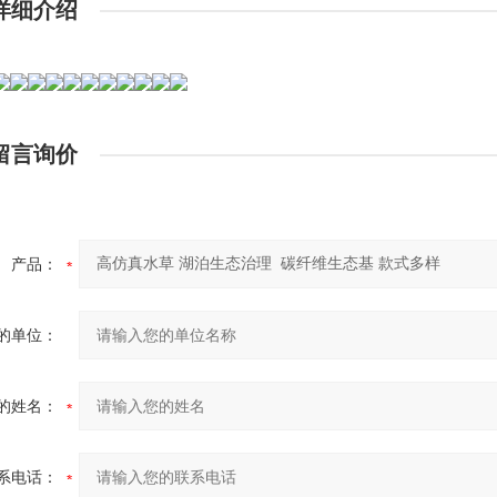
详细介绍
留言询价
产品：
的单位：
的姓名：
系电话：