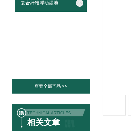
复合纤维浮动湿地
查看全部产品 >>
TECHNICAL ARTICLES
相关文章