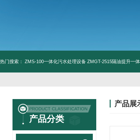
热门搜索：
ZMS-100一体化污水处理设备
ZMGT-2515隔油提升一
产品展
PRODUCT CLASSIFICATION
产品分类