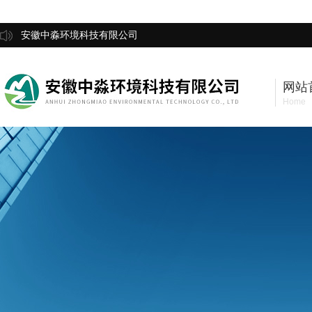
安徽中淼环境科技有限公司
网站
Home