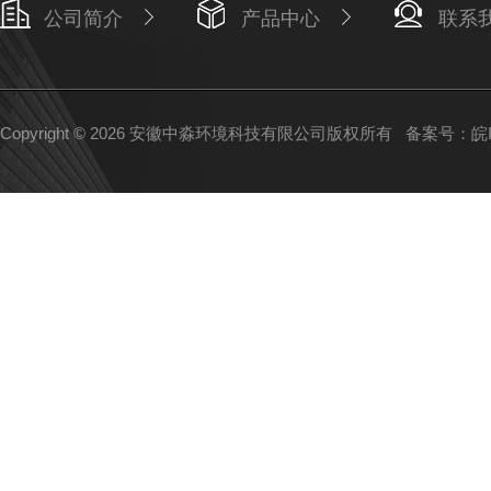
公司简介
产品中心
联系
Copyright © 2026 安徽中淼环境科技有限公司版权所有
备案号：皖IC