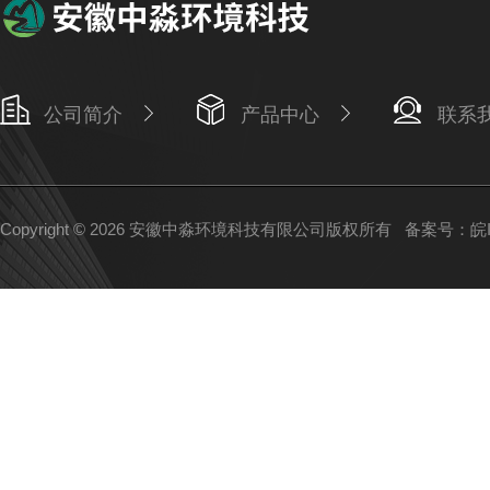
公司简介
产品中心
联系
Copyright © 2026 安徽中淼环境科技有限公司版权所有
备案号：皖IC