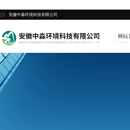
安徽中淼环境科技有限公司
网站
Home