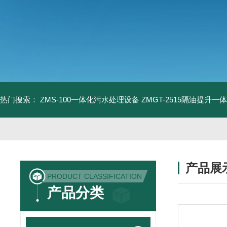
热门搜索：
ZMS-100一体化污水处理设备
ZMGT-2515隔油提升一
产品展
PRODUCT CLASSIFICATION
产品分类