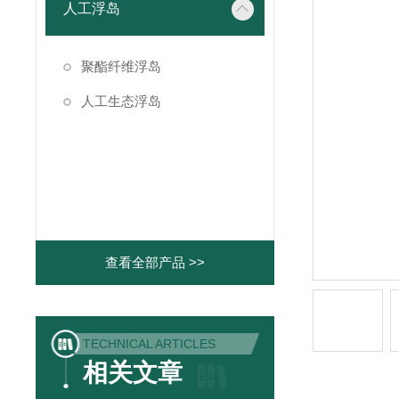
人工浮岛
聚酯纤维浮岛
人工生态浮岛
查看全部产品 >>
TECHNICAL ARTICLES
相关文章